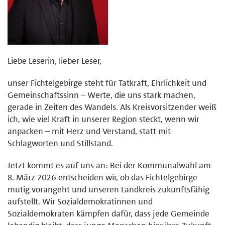
Liebe Leserin, lieber Leser,
unser Fichtelgebirge steht für Tatkraft, Ehrlichkeit und
Gemeinschaftssinn – Werte, die uns stark machen,
gerade in Zeiten des Wandels. Als Kreisvorsitzender weiß
ich, wie viel Kraft in unserer Region steckt, wenn wir
anpacken – mit Herz und Verstand, statt mit
Schlagworten und Stillstand.
Jetzt kommt es auf uns an: Bei der Kommunalwahl am
8. März 2026 entscheiden wir, ob das Fichtelgebirge
mutig vorangeht und unseren Landkreis zukunftsfähig
aufstellt. Wir Sozialdemokratinnen und
Sozialdemokraten kämpfen dafür, dass jede Gemeinde